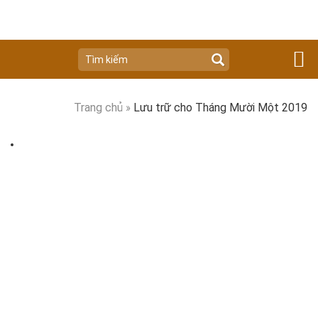
Trang chủ
»
Lưu trữ cho Tháng Mười Một 2019