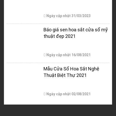
Ngày cập nhật
31/03/2023
Báo giá sen hoa sắt cửa sổ mỹ
thuật đẹp 2021
Ngày cập nhật
16/08/2021
Mẫu Cửa Sổ Hoa Sắt Nghệ
Thuật Biệt Thự 2021
Ngày cập nhật
02/08/2021