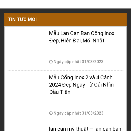
TIN TỨC MỚI
Mẫu Lan Can Ban Công Inox
Đẹp, Hiện Đại, Mới Nhất
Ngày cập nhật
31/03/2023
Mẫu Cổng Inox 2 và 4 Cánh
2024 Đẹp Ngay Từ Cái Nhìn
Đầu Tiên
Ngày cập nhật
31/03/2023
lan can mỹ thuật – lan can ban