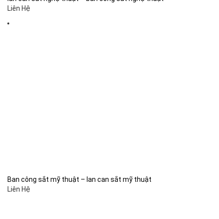
Liên Hệ
Ban công sắt mỹ thuật – lan can sắt mỹ thuật
Liên Hệ