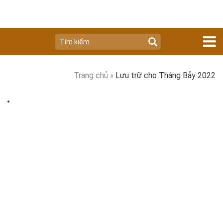
Trang chủ
»
Lưu trữ cho Tháng Bảy 2022