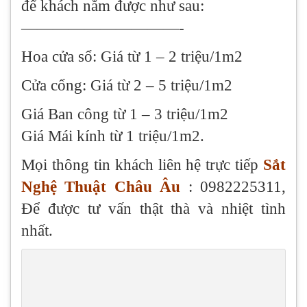
để khách nắm được như sau:
——————————-
Hoa cửa sổ: Giá từ 1 – 2 triệu/1m2
Cửa cổng: Giá từ 2 – 5 triệu/1m2
Giá Ban công từ 1 – 3 triệu/1m2
Giá Mái kính từ 1 triệu/1m2.
Mọi thông tin khách liên hệ trực tiếp
Sắt
Nghệ Thuật Châu Âu
: 0982225311,
Để được tư vấn thật thà và nhiệt tình
nhất.