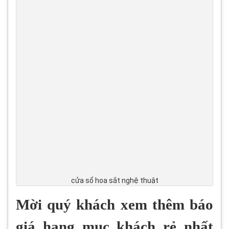
cửa sổ hoa sắt nghệ thuật
Mời quý khách xem thêm báo
giá hạng mục khách rẻ nhất