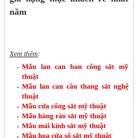
năm
Xem thêm
:
Mẫu lan can ban công sắt mỹ
thuật
Mẫu lan can cầu thang sắt nghệ
thuật
Mẫu cửa cổng sắt mỹ thuật
Mẫu hàng rào sắt mỹ thuật
Mẫu mái kính sắt mỹ thuật
Mẫu hoa cửa sổ sắt mỹ thuật