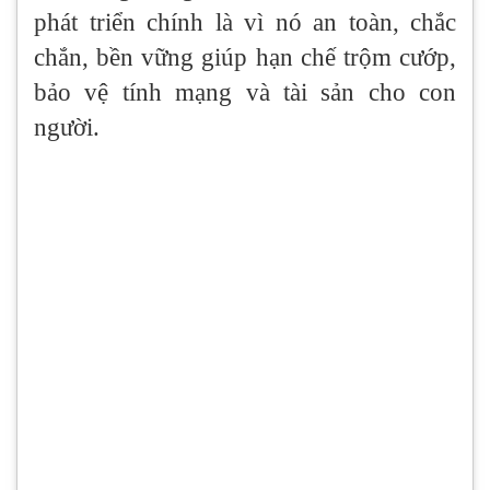
phát triển chính là vì nó an toàn, chắc
chắn, bền vững giúp hạn chế trộm cướp,
bảo vệ tính mạng và tài sản cho con
người.