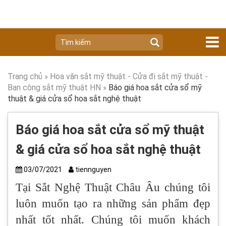
Trang chủ
»
Hoa văn sắt mỹ thuật - Cửa đi sắt mỹ thuật -
Ban công sắt mỹ thuật HN
»
Báo giá hoa sắt cửa sổ mỹ
thuật & giá cửa sổ hoa sắt nghệ thuật
Báo giá hoa sắt cửa sổ mỹ thuật
& giá cửa sổ hoa sắt nghệ thuật
03/07/2021
tiennguyen
Tại Sắt Nghệ Thuật Châu Âu chúng tôi
luôn muốn tạo ra những sản phẩm đẹp
nhất tốt nhất. Chúng tôi muốn khách