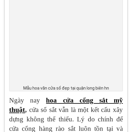
Mẫu hoa văn cửa sổ đẹp tại quận long biên hn
Ngày nay
hoa cửa cổng sắt mỹ
thuật
,
cửa sổ sắt vẫn là một kết cấu xây
dựng không thể thiếu. Lý do chính để
cửa cổng hàng rào sắt luôn tồn tại và