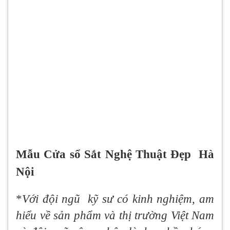
Mẫu Cửa sổ Sắt Nghệ Thuật Đẹp Hà
Nội
*
Với đội ngũ kỹ sư có kinh nghiệm, am
hiểu về sản phẩm và thị trường Việt Nam