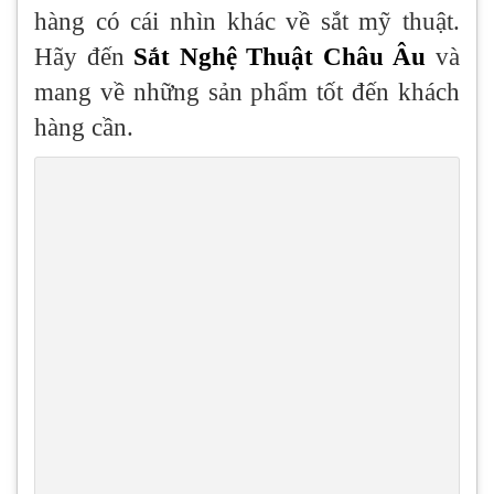
hàng có cái nhìn khác về sắt mỹ thuật.
Hãy đến
Sắt Nghệ Thuật Châu Âu
và
mang về những sản phẩm tốt đến khách
hàng cần.