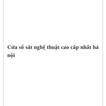
Cửa sổ sắt nghệ thuật cao cấp nhất hà
nội