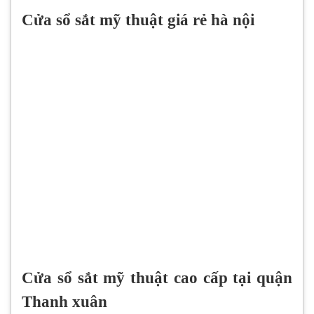
Cửa sổ sắt mỹ thuật giá rẻ hà nội
Cửa sổ sắt mỹ thuật cao cấp tại quận
Thanh xuân