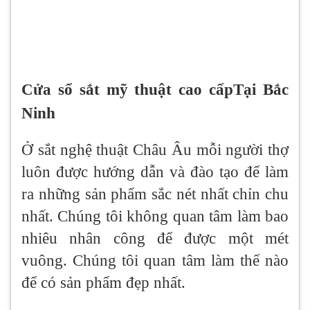
Cửa sổ sắt mỹ thuật cao cấpTại Bắc
Ninh
Ở sắt nghệ thuật Châu Âu mỗi người thợ
luôn được hướng dẫn và đào tạo để làm
ra những sản phẩm sắc nét nhất chỉn chu
nhất. Chúng tôi không quan tâm làm bao
nhiêu nhân công để được một mét
vuông. Chúng tôi quan tâm làm thế nào
để có sản phẩm đẹp nhất.