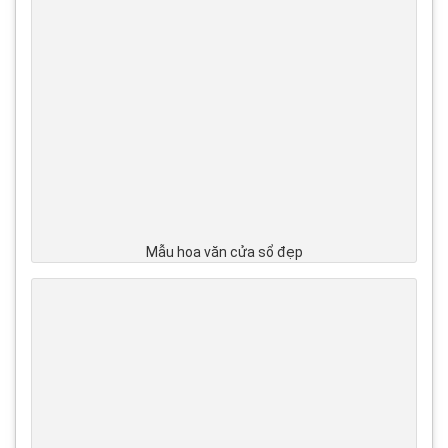
Mẫu hoa văn cửa sổ đẹp