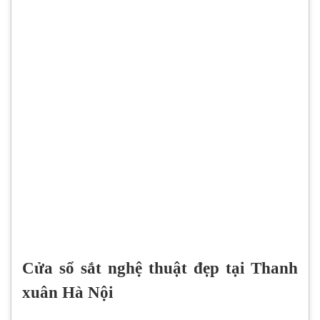
Cửa sổ sắt nghệ thuật đẹp tại Thanh
xuân Hà Nội