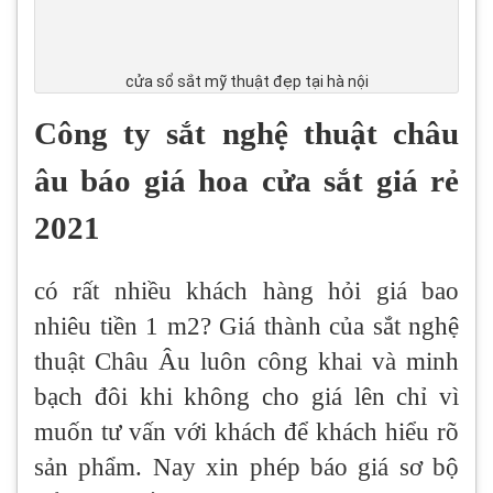
cửa sổ sắt mỹ thuật đẹp tại hà nội
Công ty sắt nghệ thuật châu
âu báo giá hoa cửa sắt giá rẻ
2021
có rất nhiều khách hàng hỏi giá bao
nhiêu tiền 1 m2? Giá thành của sắt nghệ
thuật Châu Âu luôn công khai và minh
bạch đôi khi không cho giá lên chỉ vì
muốn tư vấn với khách để khách hiểu rõ
sản phẩm. Nay xin phép báo giá sơ bộ