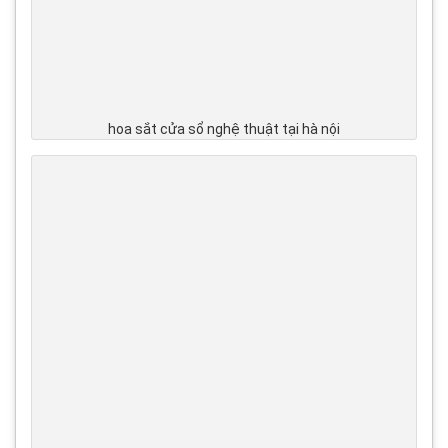
hoa sắt cửa sổ nghệ thuật tại hà nội