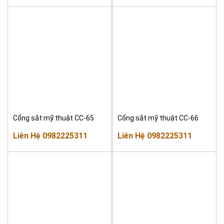
Cổng sắt mỹ thuật CC-65
Cổng sắt mỹ thuật CC-66
Liên Hệ 0982225311
Liên Hệ 0982225311