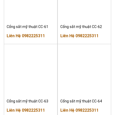
Cổng sắt mỹ thuật CC-61
Cổng sắt mỹ thuật CC-62
Liên Hệ 0982225311
Liên Hệ 0982225311
Cổng sắt mỹ thuật CC-63
Cổng sắt mỹ thuật CC-64
Liên Hệ 0982225311
Liên Hệ 0982225311