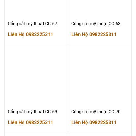
Cổng sắt mỹ thuật CC-67
Cổng sắt mỹ thuật CC-68
Liên Hệ 0982225311
Liên Hệ 0982225311
Cổng sắt mỹ thuật CC-69
Cổng sắt mỹ thuật CC-70
Liên Hệ 0982225311
Liên Hệ 0982225311