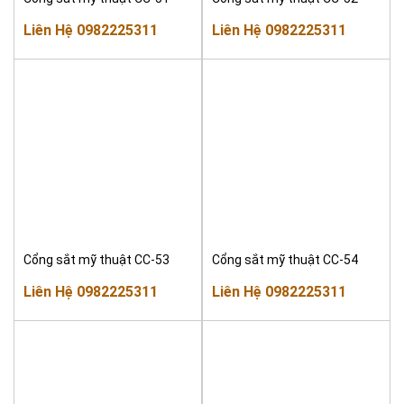
Liên Hệ 0982225311
Liên Hệ 0982225311
Cổng sắt mỹ thuật CC-53
Cổng sắt mỹ thuật CC-54
Liên Hệ 0982225311
Liên Hệ 0982225311