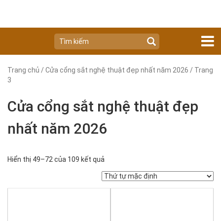
Trang chủ
/
Cửa cổng sắt nghệ thuật đẹp nhất năm 2026
/ Trang
3
Cửa cổng sắt nghệ thuật đẹp
nhất năm 2026
Hiển thị 49–72 của 109 kết quả