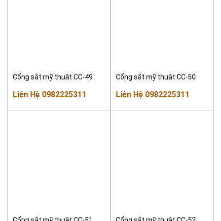
Cổng sắt mỹ thuật CC-49
Cổng sắt mỹ thuật CC-50
Liên Hệ 0982225311
Liên Hệ 0982225311
Cổng sắt mỹ thuật CC-51
Cổng sắt mỹ thuật CC-52