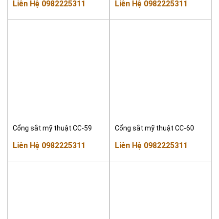
Liên Hệ 0982225311
Liên Hệ 0982225311
Cổng sắt mỹ thuật CC-59
Cổng sắt mỹ thuật CC-60
Liên Hệ 0982225311
Liên Hệ 0982225311