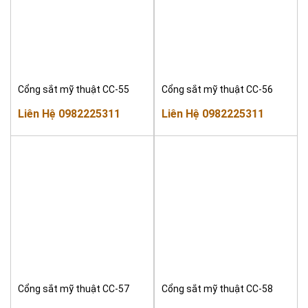
Cổng sắt mỹ thuật CC-55
Cổng sắt mỹ thuật CC-56
Liên Hệ 0982225311
Liên Hệ 0982225311
Cổng sắt mỹ thuật CC-57
Cổng sắt mỹ thuật CC-58