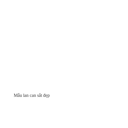
Mẫu lan can sắt đẹp