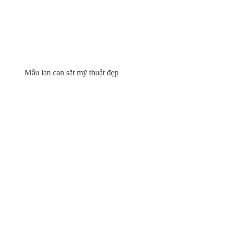
Mẫu lan can sắt mỹ thuật đẹp