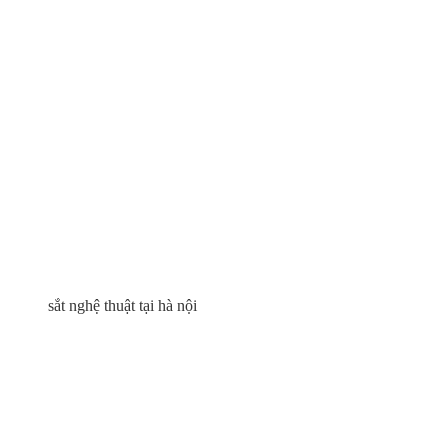
sắt nghệ thuật tại hà nội