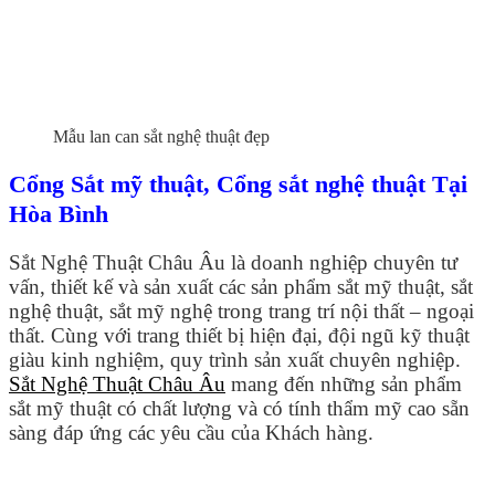
Mẫu lan can sắt nghệ thuật đẹp
Cổng Sắt mỹ thuật, Cổng sắt nghệ thuật Tại
Hòa Bình
Sắt Nghệ Thuật Châu Âu là doanh nghiệp chuyên tư
vấn, thiết kế và sản xuất các sản phẩm sắt mỹ thuật, sắt
nghệ thuật, sắt mỹ nghệ trong trang trí nội thất – ngoại
thất. Cùng với trang thiết bị hiện đại, đội ngũ kỹ thuật
giàu kinh nghiệm, quy trình sản xuất chuyên nghiệp.
Sắt Nghệ Thuật Châu Âu
mang đến những sản phẩm
sắt mỹ thuật có chất lượng và có tính thẩm mỹ cao sẵn
sàng đáp ứng các yêu cầu của Khách hàng.