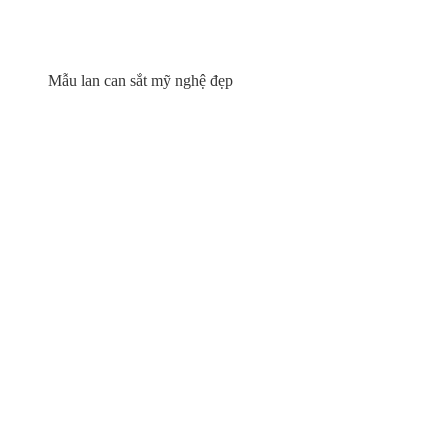
Mẫu lan can sắt mỹ nghệ đẹp