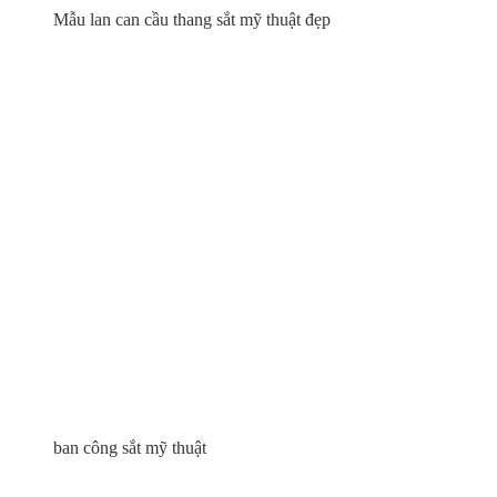
Mẫu lan can cầu thang sắt mỹ thuật đẹp
ban công sắt mỹ thuật