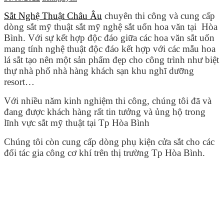
Sắt Nghệ Thuật Châu Âu
chuyên thi công và cung cấp
dòng sắt mỹ thuật sắt mỹ nghệ sắt uốn hoa văn tại Hòa
Bình. Với sự kết hợp độc đáo giữa các hoa văn sắt uốn
mang tính nghệ thuật độc đáo kết hợp với các mẫu hoa
lá sắt tạo nên một sản phẩm đẹp cho công trình như biệt
thự nhà phố nhà hàng khách sạn khu nghĩ dưỡng
resort…
Với nhiều năm kinh nghiệm thi công, chúng tôi đã và
đang được khách hàng rất tin tưởng và ủng hộ trong
lĩnh vực sắt mỹ thuật tại Tp Hòa Bình
Chúng tôi còn cung cấp dòng phụ kiện cửa sắt cho các
đối tác gia công cơ khí trên thị trường Tp Hòa Bình.