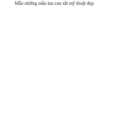
Mẫu những mẫu lan can sắt mỹ thuật đẹp