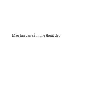
Mẫu lan can sắt nghệ thuật đẹp