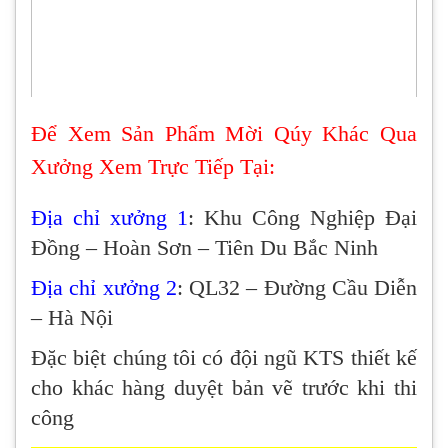
Để Xem Sản Phẩm Mời Qúy Khác Qua
Xưởng Xem Trực Tiếp Tại:
Địa chỉ xưởng 1
: Khu Công Nghiệp Đại
Đồng – Hoàn Sơn – Tiên Du Bắc Ninh
Địa chỉ xưởng 2
: QL32 – Đường Cầu Diễn
– Hà Nội
Đặc biệt chúng tôi có đội ngũ KTS thiết kế
cho khác hàng duyệt bản vẽ trước khi thi
công