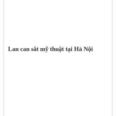
Lan can sắt mỹ thuật tại Hà Nội