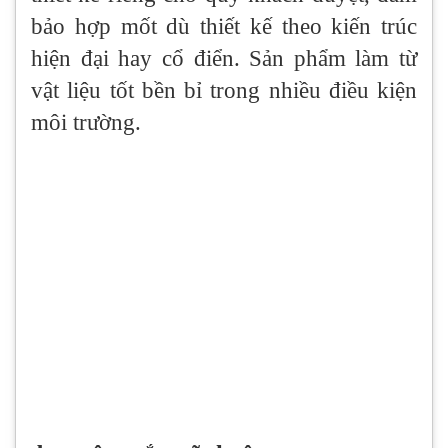
bảo hợp mốt dù thiết kế theo kiến trúc
hiện đại hay cổ điển. Sản phẩm làm từ
vật liệu tốt bền bỉ trong nhiều điều kiện
môi trường.