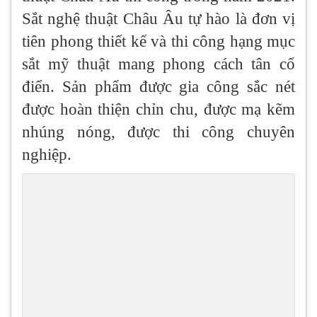
Sắt nghệ thuật Châu Âu tự hào là đơn vị
tiên phong thiết kế và thi công hạng mục
sắt mỹ thuật mang phong cách tân cổ
điển. Sản phẩm được gia công sắc nét
được hoàn thiện chỉn chu, được mạ kẽm
nhúng nóng, được thi công chuyên
nghiệp.