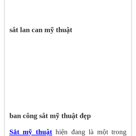
sắt lan can mỹ thuật
ban công sắt mỹ thuật đẹp
Sắt mỹ thuật
hiện đang là một trong