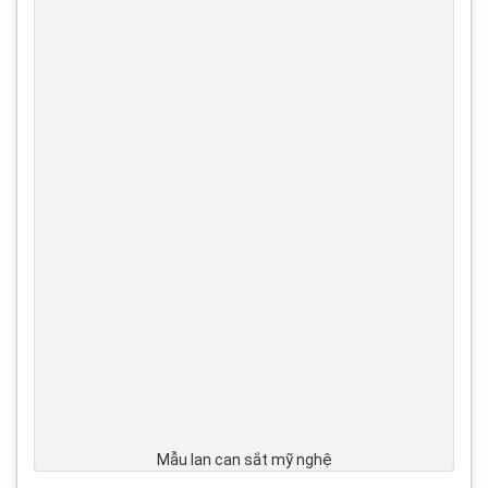
Mẫu lan can sắt mỹ nghệ