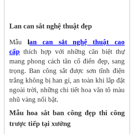
Lan can sắt nghệ thuật đẹp
Mẫu
l
an can sắt nghệ thuật cao
cấp
thích hợp với những căn biệt thự
mang phong cách tân cổ điển đẹp, sang
trọng. Ban công sắt được sơn tĩnh điện
trắng không bị han gỉ, an toàn khi lắp đặt
ngoài trời, những chi tiết hoa văn tô màu
nhũ vàng nổi bật.
Mẫu hoa sắt ban công đẹp thi công
trược tiếp tại xưởng