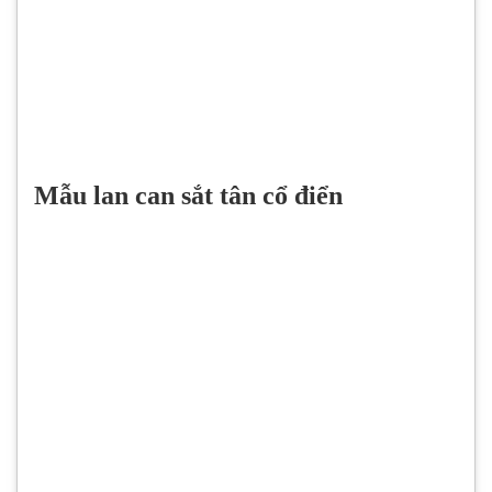
Mẫu lan can sắt tân cổ điển