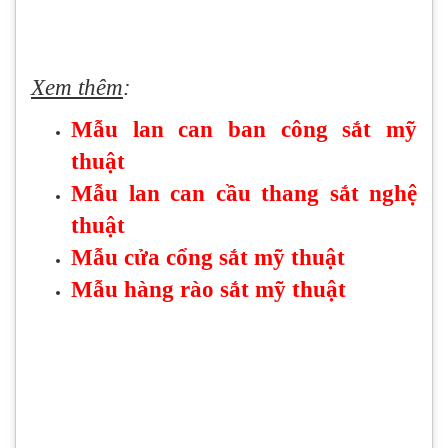
Xem thêm
:
Mẫu lan can ban công sắt mỹ
thuật
Mẫu lan can cầu thang sắt nghệ
thuật
Mẫu cửa cổng sắt mỹ thuật
Mẫu hàng rào sắt mỹ thuật