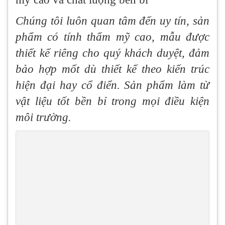
Chúng tôi luôn quan tâm đến uy tín, sản
phẩm có tính thẩm mỹ cao, mẫu được
thiết kế riêng cho quý khách duyệt, đảm
bảo hợp mốt dù thiết kế theo kiến trúc
hiện đại hay cổ điển. Sản phẩm làm từ
vật liệu tốt bền bỉ trong mọi điều kiện
môi trường.