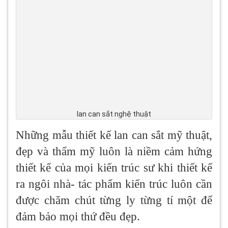
lan can sắt nghệ thuật
Những mẫu thiết kế lan can sắt mỹ thuật,
đẹp và thẩm mỹ luôn là niềm cảm hứng
thiết kế của mọi kiến trúc sư khi thiết kế
ra ngôi nhà- tác phẩm kiến trúc luôn cần
được chăm chút từng ly từng tí một để
đảm bảo mọi thứ đều đẹp.