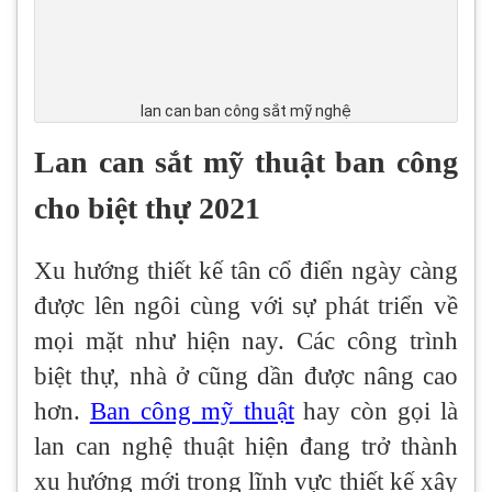
lan can ban công sắt mỹ nghệ
Lan can sắt mỹ thuật ban công
cho biệt thự 2021
Xu hướng thiết kế tân cổ điển ngày càng
được lên ngôi cùng với sự phát triển về
mọi mặt như hiện nay. Các công trình
biệt thự, nhà ở cũng dần được nâng cao
hơn.
Ban công mỹ thuật
hay còn gọi là
lan can nghệ thuật hiện đang trở thành
xu hướng mới trong lĩnh vực thiết kế xây