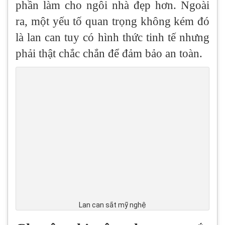
phần làm cho ngôi nhà đẹp hơn. Ngoài
ra, một yếu tố quan trọng không kém đó
là lan can tuy có hình thức tinh tế nhưng
phải thật chắc chắn để đảm bảo an toàn.
Lan can sắt mỹ nghệ