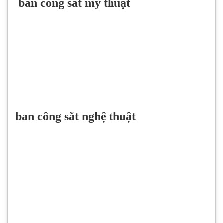
ban công sắt mỹ thuật
ban công sắt nghệ thuật