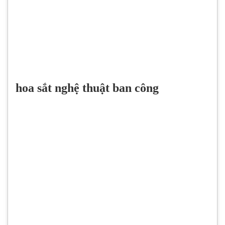
hoa sắt nghệ thuật ban công