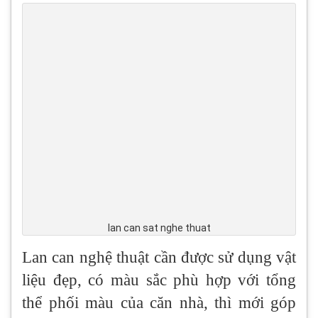
lan can sat nghe thuat
Lan can nghệ thuật cần được sử dụng vật
liệu đẹp, có màu sắc phù hợp với tổng
thể phối màu của căn nhà, thì mới góp