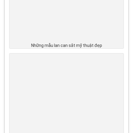
Những mẫu lan can sắt mỹ thuật đẹp