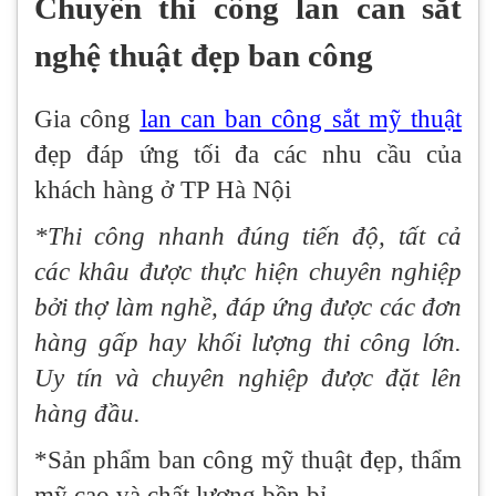
Chuyên thi công lan can sắt
nghệ thuật đẹp ban công
Gia công
lan can ban công sắt mỹ thuật
đẹp đáp ứng tối đa các nhu cầu của
khách hàng ở TP Hà Nội
*Thi công nhanh đúng tiến độ, tất cả
các khâu được thực hiện chuyên nghiệp
bởi thợ làm nghề, đáp ứng được các đơn
hàng gấp hay khối lượng thi công lớn.
Uy tín và chuyên nghiệp được đặt lên
hàng đầu.
*Sản phẩm ban công mỹ thuật đẹp, thẩm
mỹ cao và chất lượng bền bỉ