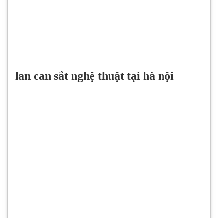
lan can sắt nghệ thuật tại hà nội