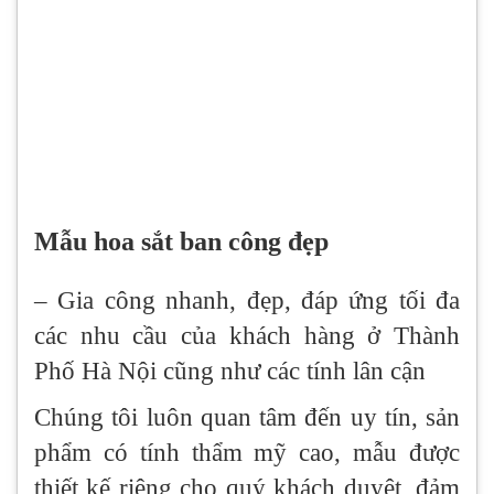
Mẫu hoa sắt ban công đẹp
– Gia công nhanh, đẹp, đáp ứng tối đa
các nhu cầu của khách hàng ở Thành
Phố Hà Nội cũng như các tính lân cận
Chúng tôi luôn quan tâm đến uy tín, sản
phẩm có tính thẩm mỹ cao, mẫu được
thiết kế riêng cho quý khách duyệt, đảm