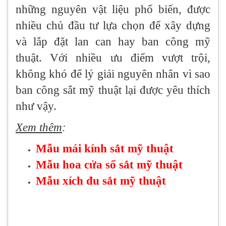
những nguyên vật liệu phổ biến, được
nhiều chủ đầu tư lựa chọn để xây dựng
và lắp đặt lan can hay ban công mỹ
thuật. Với nhiều ưu điểm vượt trội,
không khó để lý giải nguyên nhân vì sao
ban công sắt mỹ thuật lại được yêu thích
như vậy.
Xem thêm
:
Mẫu mái kính sắt mỹ thuật
Mẫu hoa cửa sổ sắt mỹ thuật
Mẫu xích đu sắt mỹ thuật