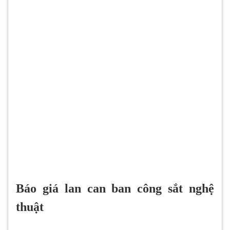
Báo giá lan can ban công sắt nghệ
thuật