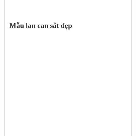
Mẫu lan can sắt đẹp