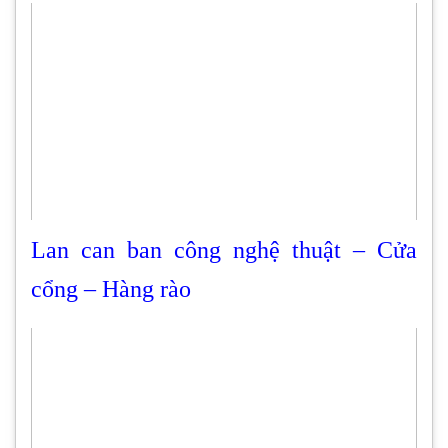
Lan can ban công nghệ thuật – Cửa
cổng – Hàng rào