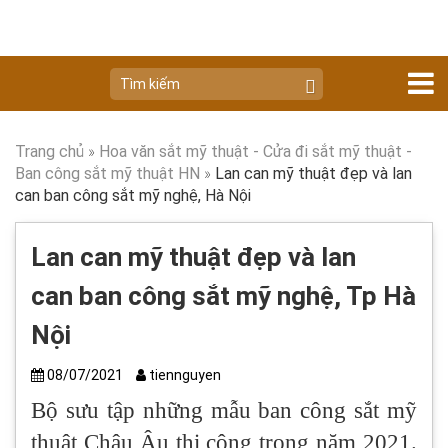
Trang chủ
»
Hoa văn sắt mỹ thuật - Cửa đi sắt mỹ thuật -
Ban công sắt mỹ thuật HN
»
Lan can mỹ thuật đẹp và lan
can ban công sắt mỹ nghệ, Hà Nội
Lan can mỹ thuật đẹp và lan
can ban công sắt mỹ nghệ, Tp Hà
Nội
08/07/2021
tiennguyen
Bộ sưu tập những mẫu ban công sắt mỹ
thuật Châu Âu thi công trong năm 2021.