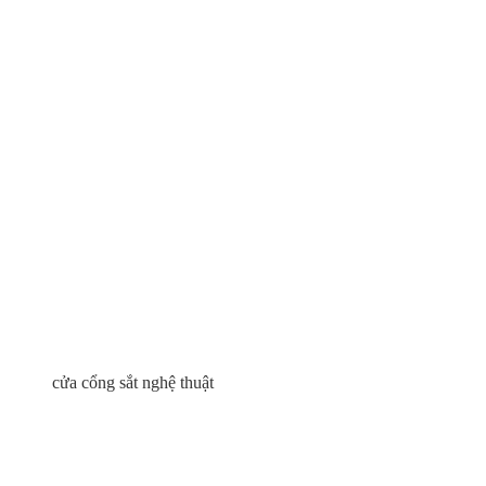
cửa cổng sắt nghệ thuật