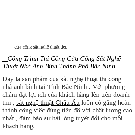
cửa cổng sắt nghệ thuật đẹp
–
Công Trình Thi Công Cửa Cổng Sắt Nghệ
Thuật Nhà Anh Bình Thành Phố Bắc Ninh
Đây là sản phẩm của sắt nghệ thuật thi công
nhà anh bình tại Tỉnh Bắc Ninh . Với phương
châm đặt lợi ích của khách hàng lên trên doanh
thu ,
sắt nghệ thuật Châu Âu
luôn cố gắng hoàn
thành công việc đúng tiến độ với chất lượng cao
nhất , đảm bảo sự hài lòng tuyệt đối cho mỗi
khách hàng.