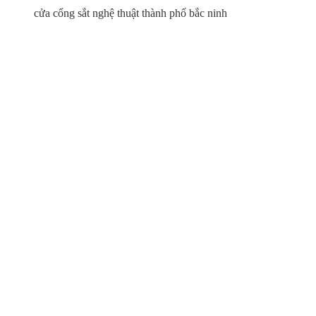
cửa cổng sắt nghệ thuật thành phố bắc ninh