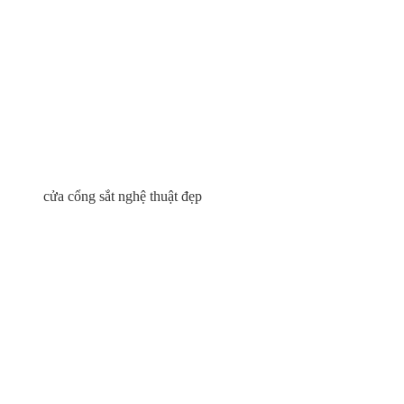
cửa cổng sắt nghệ thuật đẹp