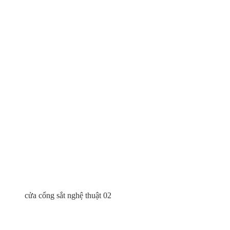
cửa cổng sắt nghệ thuật 02