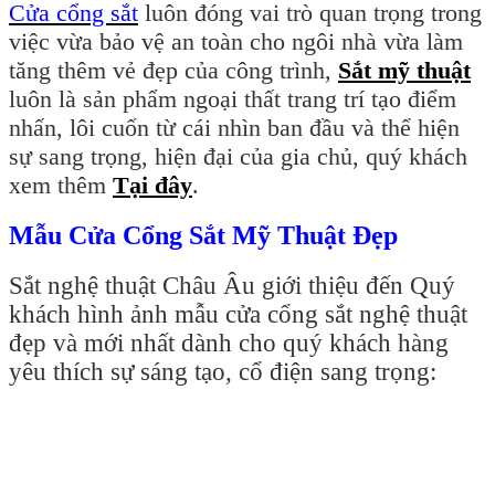
Cửa cổng sắt
luôn đóng vai trò quan trọng trong
việc vừa bảo vệ an toàn cho ngôi nhà vừa làm
tăng thêm vẻ đẹp của công trình,
Sắt mỹ thuật
luôn là sản phẩm ngoại thất trang trí tạo điểm
nhấn, lôi cuốn từ cái nhìn ban đầu và thể hiện
sự sang trọng, hiện đại của gia chủ, quý khách
xem thêm
Tại đây
.
Mẫu Cửa Cổng Sắt Mỹ Thuật Đẹp
Sắt nghệ thuật Châu Âu giới thiệu đến Quý
khách hình ảnh mẫu cửa cổng sắt nghệ thuật
đẹp và mới nhất dành cho quý khách hàng
yêu thích sự sáng tạo, cổ điện sang trọng: