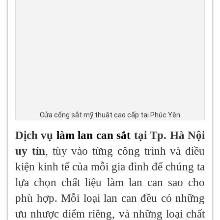
Cửa cổng sắt mỹ thuật cao cấp tại Phúc Yên
Dịch vụ
làm lan can sắt
tại Tp. Hà Nội
uy tín
, tùy vào từng công trình và điều
kiện kinh tế của mỗi gia đình để chúng ta
lựa chọn chất liệu làm lan can sao cho
phù hợp. Mỗi loại lan can đều có những
ưu nhược điểm riêng, và những loại chất