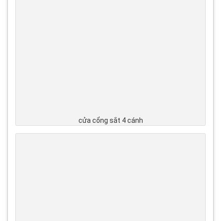
cửa cổng sắt 4 cánh