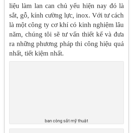
liệu làm lan can chủ yếu hiện nay đó là
sắt, gỗ, kính cường lực, inox. Với tư cách
là một công ty cơ khí có kinh nghiệm lâu
năm, chúng tôi sẽ tư vấn thiết kế và đưa
ra những phương pháp thi công hiệu quả
nhất, tiết kiệm nhất.
ban công sắt mỹ thuật