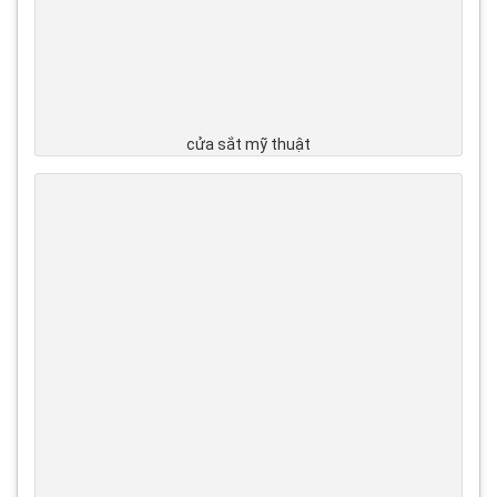
cửa sắt mỹ thuật