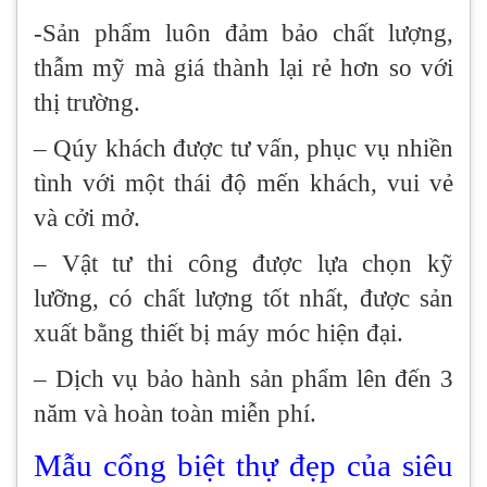
-Sản phẩm luôn đảm bảo chất lượng,
thẫm mỹ mà giá thành lại rẻ hơn so với
thị trường.
– Qúy khách được tư vấn, phục vụ nhiền
tình với một thái độ mến khách, vui vẻ
và cởi mở.
– Vật tư thi công được lựa chọn kỹ
lưỡng, có chất lượng tốt nhất, được sản
xuất bằng thiết bị máy móc hiện đại.
– Dịch vụ bảo hành sản phẩm lên đến 3
năm và hoàn toàn miễn phí.
Mẫu cổng biệt thự đẹp của siêu