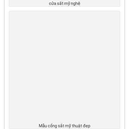
cửa sắt mỹ nghệ
Mẫu cổng sắt mỹ thuật đẹp