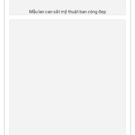
Mẫu lan can sắt mỹ thuật ban công đẹp