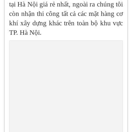
tại Hà Nội giá rẻ nhất, ngoài ra chúng tôi
còn nhận thi công tất cả các mặt hàng cơ
khí xây dựng khác trên toàn bộ khu vực
TP. Hà Nội.