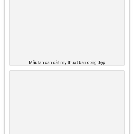
Mẫu lan can sắt mỹ thuật ban công đẹp