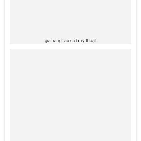
giá hàng rào sắt mỹ thuật