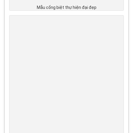
Mẫu cổng biệt thự hiện đại đẹp