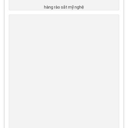
hàng rào sắt mỹ nghệ