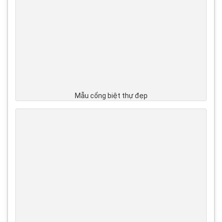
Mẫu cổng biệt thự đẹp