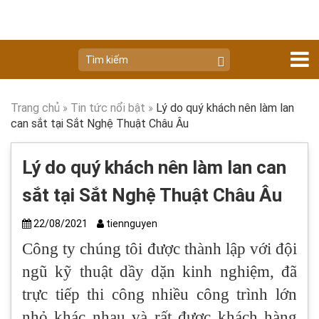
Trang chủ
»
Tin tức nổi bật
»
Lý do quý khách nên làm lan
can sắt tại Sắt Nghệ Thuật Châu Âu
Lý do quý khách nên làm lan can
sắt tại Sắt Nghệ Thuật Châu Âu
22/08/2021
tiennguyen
Công ty chúng tôi được thành lập với đội
ngũ kỹ thuật dầy dặn kinh nghiệm, đã
trực tiếp thi công nhiều công trình lớn
nhỏ khác nhau và rất được khách hàng