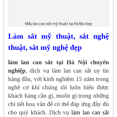
Mẫu lan can sắt mỹ thuật tại Hà Nội đẹp
Làm sắt mỹ thuật, sắt nghệ
thuật, sắt mỹ nghệ đẹp
làm lan can sắt tại Hà Nội chuyên
nghiệp
, dịch vụ làm lan can sắt uy tín
hàng đầu, với kinh nghiệm 15 năm trong
nghề cơ khí chúng tôi luôn hiểu được
khách hàng cần gì, muốn gì trong những
chi tiết hoa văn để có thể đáp ứng đầy đủ
cho quý khách. Dịch vụ
làm lan can sắt