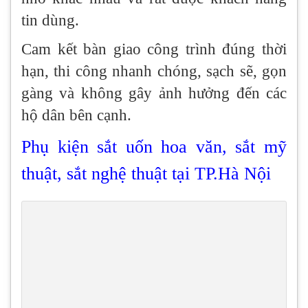
tin dùng.
Cam kết bàn giao công trình đúng thời
hạn, thi công nhanh chóng, sạch sẽ, gọn
gàng và không gây ảnh hưởng đến các
hộ dân bên cạnh.
Phụ kiện sắt uốn hoa văn, sắt mỹ
thuật, sắt nghệ thuật tại TP.Hà Nội