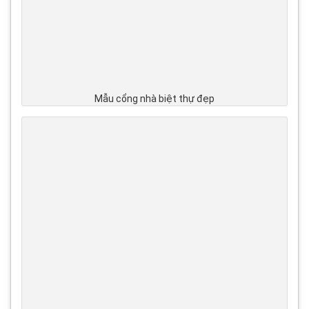
Mẫu cổng nhà biệt thự đẹp