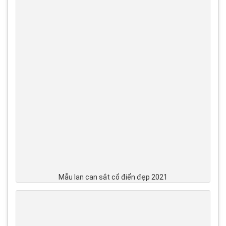
Mẫu lan can sắt cổ điển đẹp 2021