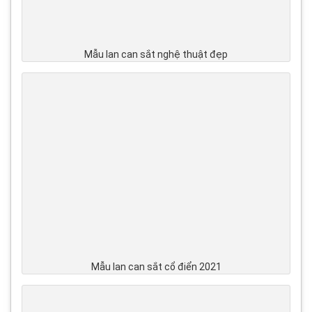
Mẫu lan can sắt nghệ thuật đẹp
Mẫu lan can sắt cổ điển 2021