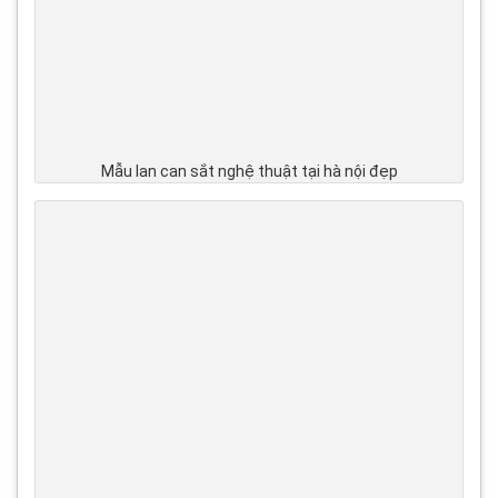
Mẫu lan can sắt nghệ thuật tại hà nội đẹp