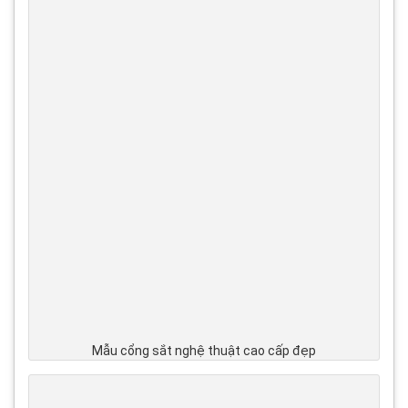
Mẫu cổng sắt nghệ thuật cao cấp đẹp