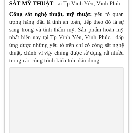
SẮT MỸ THUẬT
tại Tp Vĩnh Yên, Vĩnh Phúc
Cổng sắt nghệ thuật
, mỹ thuật
:
yếu tố quan
trọng hàng đầu là tính an toàn, tiếp theo đó là sự
sang trọng và tính thẩm mỹ. Sản phẩm hoàn mỹ
nhất hiện nay tại Tp Vĩnh Yên, Vĩnh Phúc, đáp
ứng được những yếu tố trên chỉ có cổng sắt nghệ
thuật
,
chính vì vậy chúng được sử dụng rất nhiều
trong các công trình kiến trúc dân dụng.