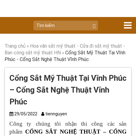
Trang chủ
»
Hoa văn sắt mỹ thuật - Cửa đi sắt mỹ thuật -
Ban công sắt mỹ thuật HN
»
Cổng Sắt Mỹ Thuật Tại Vĩnh
Phúc - Cổng Sắt Nghệ Thuật Vĩnh Phúc
Cổng Sắt Mỹ Thuật Tại Vĩnh Phúc
– Cổng Sắt Nghệ Thuật Vĩnh
Phúc
29/05/2022
tiennguyen
Công ty chúng tôi nhận thi công các sản
phẩm
CỔNG SẮT NGHỆ THUẬT – CỔNG