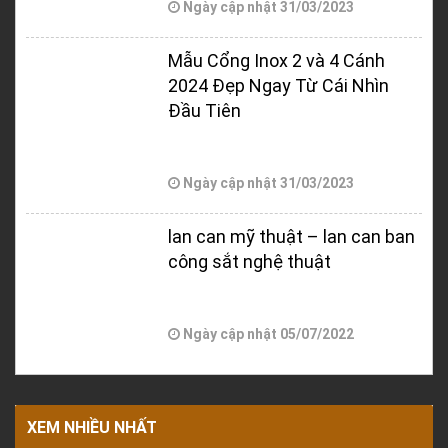
Ngày cập nhật
31/03/2023
Mẫu Cổng Inox 2 và 4 Cánh
2024 Đẹp Ngay Từ Cái Nhìn
Đầu Tiên
Ngày cập nhật
31/03/2023
lan can mỹ thuật – lan can ban
công sắt nghệ thuật
Ngày cập nhật
05/07/2022
XEM NHIỀU NHẤT