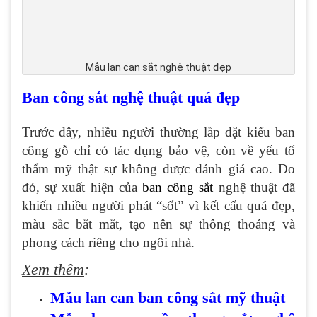
Mẫu lan can sắt nghệ thuật đẹp
Ban công sắt nghệ thuật quá đẹp
Trước đây, nhiều người thường lắp đặt kiểu ban
công gỗ chỉ có tác dụng bảo vệ, còn về yếu tố
thẩm mỹ thật sự không được đánh giá cao. Do
đó, sự xuất hiện của
ban công sắt
nghệ thuật đã
khiến nhiều người phát “sốt” vì kết cấu quá đẹp,
màu sắc bắt mắt, tạo nên sự thông thoáng và
phong cách riêng cho ngôi nhà.
Xem thêm
:
Mẫu lan can ban công sắt mỹ thuật