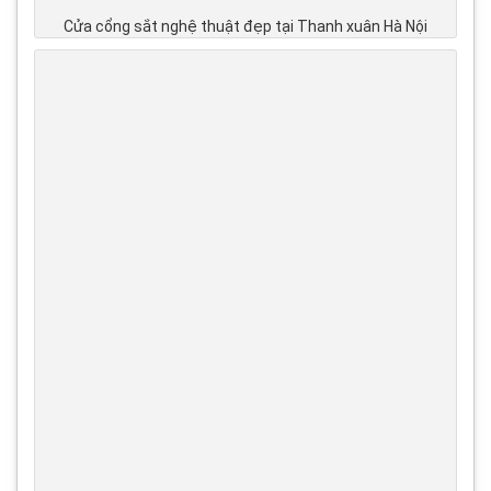
Cửa cổng sắt nghệ thuật đẹp tại Thanh xuân Hà Nội