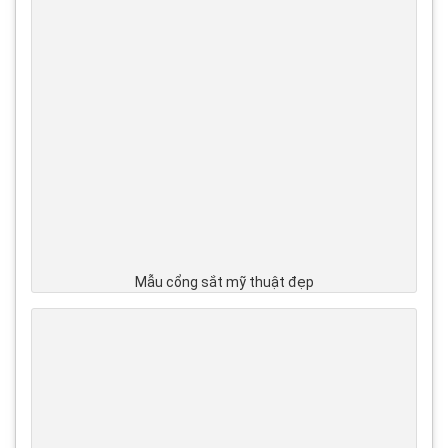
Mẫu cổng sắt mỹ thuật đẹp