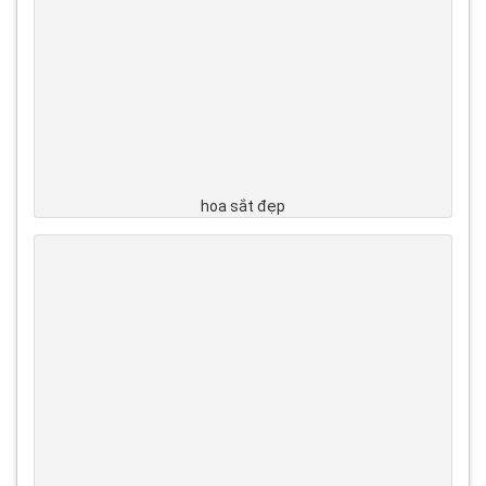
hoa sắt đẹp