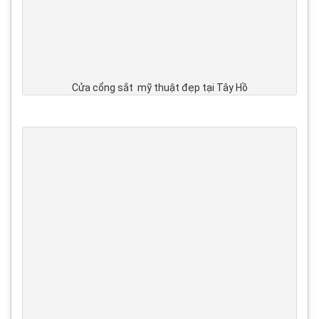
Cửa cổng sắt mỹ thuật đẹp tại Tây Hồ