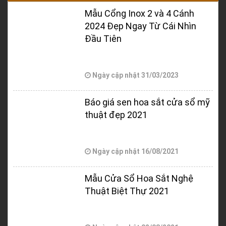
Mẫu Cổng Inox 2 và 4 Cánh
2024 Đẹp Ngay Từ Cái Nhìn
Đầu Tiên
Ngày cập nhật
31/03/2023
Báo giá sen hoa sắt cửa sổ mỹ
thuật đẹp 2021
Ngày cập nhật
16/08/2021
Mẫu Cửa Sổ Hoa Sắt Nghệ
Thuật Biệt Thự 2021