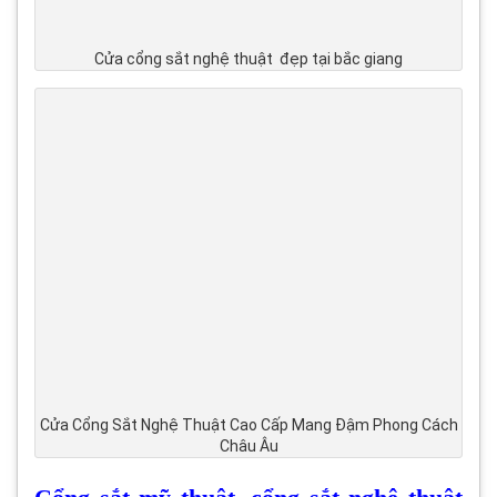
Cửa cổng sắt nghệ thuật đẹp tại bắc giang
Cửa Cổng Sắt Nghệ Thuật Cao Cấp Mang Đậm Phong Cách
Châu Âu