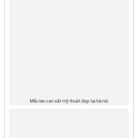
Mẫu lan can sắt mỹ thuật đẹp tại hà nội