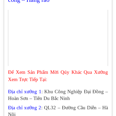
Để Xem Sản Phẩm Mời Qúy Khác Qua Xưởng
Xem Trực Tiếp Tại:
Địa chỉ xưởng 1
: Khu Công Nghiệp Đại Đồng –
Hoàn Sơn – Tiên Du Bắc Ninh
Địa chỉ xưởng 2
: QL32 – Đường Cầu Diễn – Hà
Nội