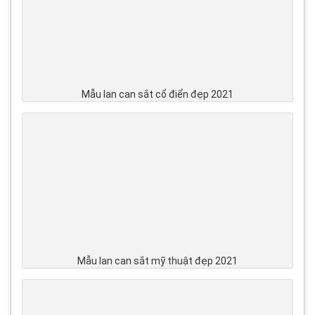
Mẫu lan can sắt cổ điển đẹp 2021
Mẫu lan can sắt mỹ thuật đẹp 2021