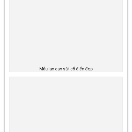
Mẫu lan can sắt cổ điển đẹp