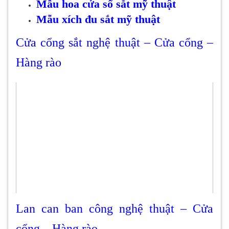
Mẫu hoa cửa sổ sắt mỹ thuật
Mẫu xích đu sắt mỹ thuật
Cửa cổng sắt nghệ thuật – Cửa cổng –
Hàng rào
Lan can ban công nghệ thuật – Cửa
cổng – Hàng rào