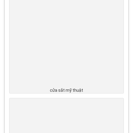
cửa sắt mỹ thuật