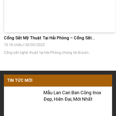
Cổng Sắt Mỹ Thuật Tại Hải Phòng – Cổng Sắt...
10:18 chiều
|
30/05/2022
Cổng sắt nghệ thuật tại Hải Phòng chúng tôi là luôn...
TIN TỨC MỚI
Mẫu Lan Can Ban Công Inox
Đẹp, Hiện Đại, Mới Nhất