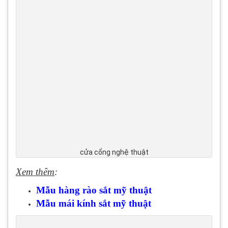
cửa cổng nghệ thuật
Xem thêm
:
Mẫu hàng rào sắt mỹ thuật
Mẫu mái kính sắt mỹ thuật