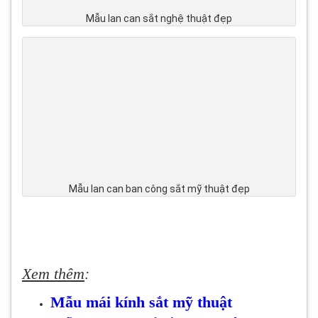
Mẫu lan can sắt nghệ thuật đẹp
Mẫu lan can ban công sắt mỹ thuật đẹp
Xem thêm
:
Mẫu mái kính sắt mỹ thuật